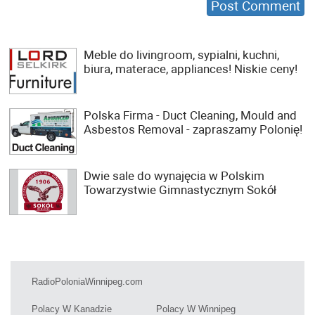
Meble do livingroom, sypialni, kuchni,
biura, materace, appliances! Niskie ceny!
Polska Firma - Duct Cleaning, Mould and
Asbestos Removal - zapraszamy Polonię!
Dwie sale do wynajęcia w Polskim
Towarzystwie Gimnastycznym Sokół
RadioPoloniaWinnipeg.com
Polacy W Kanadzie
Polacy W Winnipeg