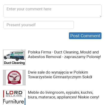
Polska Firma - Duct Cleaning, Mould and
Asbestos Removal - zapraszamy Polonię!
Dwie sale do wynajęcia w Polskim
Towarzystwie Gimnastycznym Sokół
Meble do livingroom, sypialni, kuchni,
biura, materace, appliances! Niskie ceny!