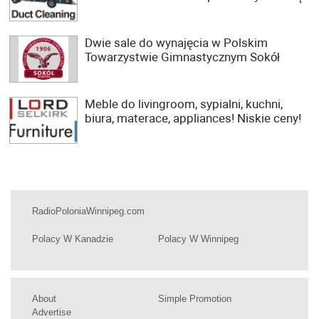
Dwie sale do wynajęcia w Polskim
Towarzystwie Gimnastycznym Sokół
Meble do livingroom, sypialni, kuchni,
biura, materace, appliances! Niskie ceny!
RadioPoloniaWinnipeg.com
Polacy W Kanadzie
Polacy W Winnipeg
About
Simple Promotion
Advertise