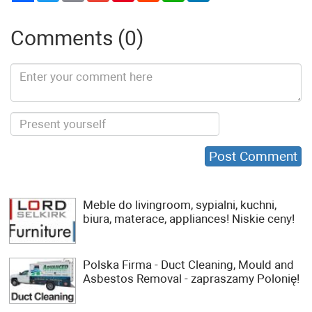
Comments (0)
Meble do livingroom, sypialni, kuchni,
biura, materace, appliances! Niskie ceny!
Polska Firma - Duct Cleaning, Mould and
Asbestos Removal - zapraszamy Polonię!