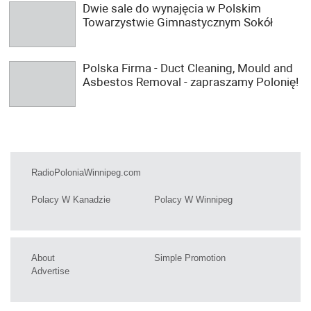
Dwie sale do wynajęcia w Polskim
Towarzystwie Gimnastycznym Sokół
Polska Firma - Duct Cleaning, Mould and
Asbestos Removal - zapraszamy Polonię!
RadioPoloniaWinnipeg.com
Polacy W Kanadzie
Polacy W Winnipeg
About
Simple Promotion
Advertise