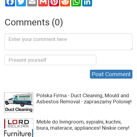
Comments (0)
Polska Firma - Duct Cleaning, Mould and
Asbestos Removal - zapraszamy Polonię!
Meble do livingroom, sypialni, kuchni,
biura, materace, appliances! Niskie ceny!