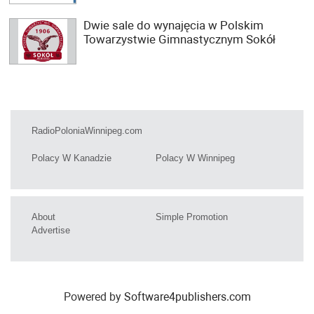
Dwie sale do wynajęcia w Polskim
Towarzystwie Gimnastycznym Sokół
RadioPoloniaWinnipeg.com
Polacy W Kanadzie
Polacy W Winnipeg
About
Simple Promotion
Advertise
Powered by
Software4publishers.com