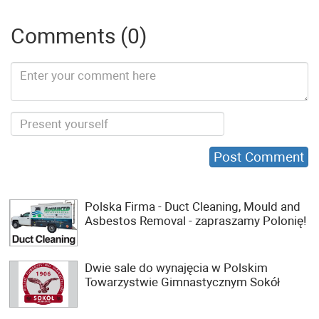
Comments (0)
Polska Firma - Duct Cleaning, Mould and
Asbestos Removal - zapraszamy Polonię!
Dwie sale do wynajęcia w Polskim
Towarzystwie Gimnastycznym Sokół