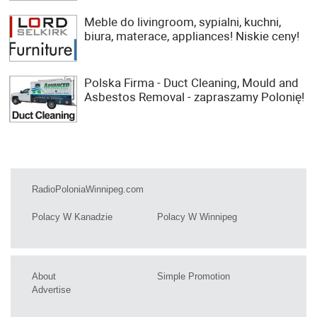
Meble do livingroom, sypialni, kuchni,
biura, materace, appliances! Niskie ceny!
Polska Firma - Duct Cleaning, Mould and
Asbestos Removal - zapraszamy Polonię!
RadioPoloniaWinnipeg.com
Polacy W Kanadzie
Polacy W Winnipeg
About
Simple Promotion
Advertise