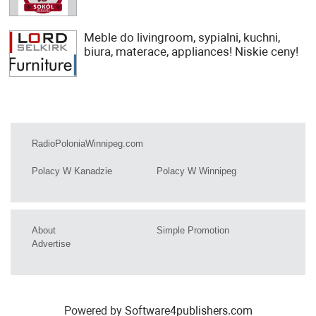
Meble do livingroom, sypialni, kuchni,
biura, materace, appliances! Niskie ceny!
RadioPoloniaWinnipeg.com
Polacy W Kanadzie
Polacy W Winnipeg
About
Simple Promotion
Advertise
Powered by
Software4publishers.com