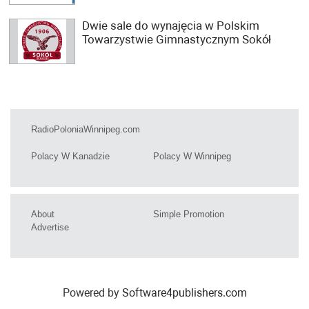
Dwie sale do wynajęcia w Polskim
Towarzystwie Gimnastycznym Sokół
RadioPoloniaWinnipeg.com
Polacy W Kanadzie
Polacy W Winnipeg
About
Simple Promotion
Advertise
Powered by
Software4publishers.com