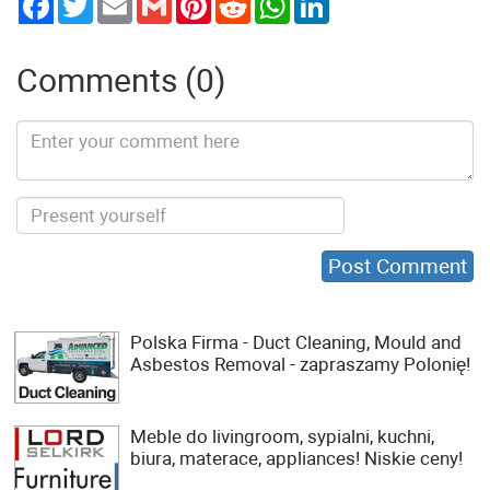
Comments (0)
Polska Firma - Duct Cleaning, Mould and
Asbestos Removal - zapraszamy Polonię!
Meble do livingroom, sypialni, kuchni,
biura, materace, appliances! Niskie ceny!