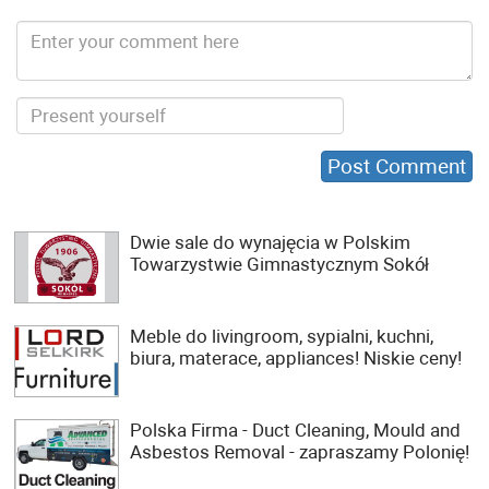
Dwie sale do wynajęcia w Polskim
Towarzystwie Gimnastycznym Sokół
Meble do livingroom, sypialni, kuchni,
biura, materace, appliances! Niskie ceny!
Polska Firma - Duct Cleaning, Mould and
Asbestos Removal - zapraszamy Polonię!