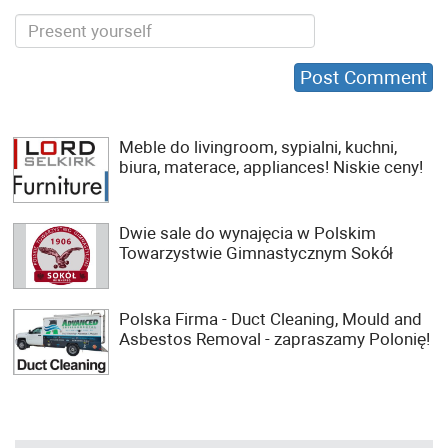
Meble do livingroom, sypialni, kuchni,
biura, materace, appliances! Niskie ceny!
Dwie sale do wynajęcia w Polskim
Towarzystwie Gimnastycznym Sokół
Polska Firma - Duct Cleaning, Mould and
Asbestos Removal - zapraszamy Polonię!