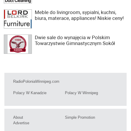
Meble do livingroom, sypialni, kuchni,
biura, materace, appliances! Niskie ceny!
Dwie sale do wynajęcia w Polskim
Towarzystwie Gimnastycznym Sokół
RadioPoloniaWinnipeg.com
Polacy W Kanadzie
Polacy W Winnipeg
About
Simple Promotion
Advertise