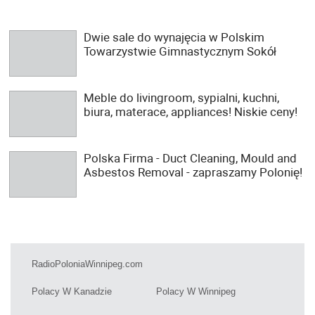
Dwie sale do wynajęcia w Polskim
Towarzystwie Gimnastycznym Sokół
Meble do livingroom, sypialni, kuchni,
biura, materace, appliances! Niskie ceny!
Polska Firma - Duct Cleaning, Mould and
Asbestos Removal - zapraszamy Polonię!
RadioPoloniaWinnipeg.com
Polacy W Kanadzie
Polacy W Winnipeg