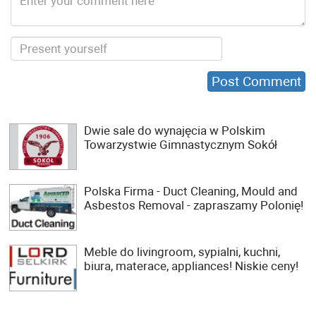
Dwie sale do wynajęcia w Polskim
Towarzystwie Gimnastycznym Sokół
Polska Firma - Duct Cleaning, Mould and
Asbestos Removal - zapraszamy Polonię!
Meble do livingroom, sypialni, kuchni,
biura, materace, appliances! Niskie ceny!