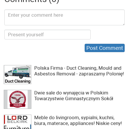
Polska Firma - Duct Cleaning, Mould and
Asbestos Removal - zapraszamy Polonię!
Dwie sale do wynajęcia w Polskim
Towarzystwie Gimnastycznym Sokół
Meble do livingroom, sypialni, kuchni,
biura, materace, appliances! Niskie ceny!