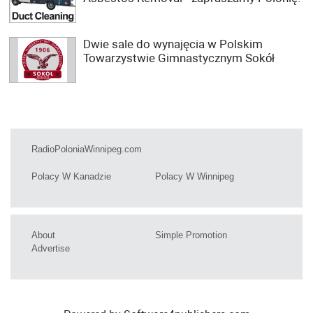
Dwie sale do wynajęcia w Polskim
Towarzystwie Gimnastycznym Sokół
RadioPoloniaWinnipeg.com
Polacy W Kanadzie
Polacy W Winnipeg
About
Simple Promotion
Advertise