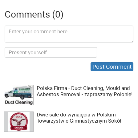
Comments (0)
Polska Firma - Duct Cleaning, Mould and
Asbestos Removal - zapraszamy Polonię!
Dwie sale do wynajęcia w Polskim
Towarzystwie Gimnastycznym Sokół