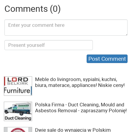
Comments (0)
Meble do livingroom, sypialni, kuchni,
biura, materace, appliances! Niskie ceny!
Polska Firma - Duct Cleaning, Mould and
Asbestos Removal - zapraszamy Polonię!
Dwie sale do wynajęcia w Polskim