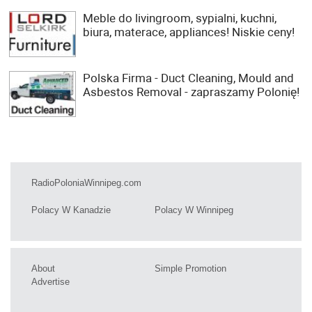
Meble do livingroom, sypialni, kuchni,
biura, materace, appliances! Niskie ceny!
Polska Firma - Duct Cleaning, Mould and
Asbestos Removal - zapraszamy Polonię!
RadioPoloniaWinnipeg.com
Polacy W Kanadzie
Polacy W Winnipeg
About
Simple Promotion
Advertise