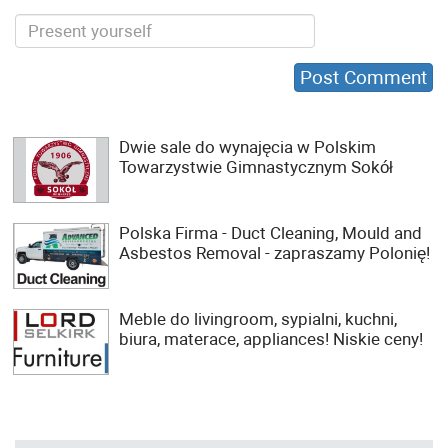
Dwie sale do wynajęcia w Polskim
Towarzystwie Gimnastycznym Sokół
Polska Firma - Duct Cleaning, Mould and
Asbestos Removal - zapraszamy Polonię!
Meble do livingroom, sypialni, kuchni,
biura, materace, appliances! Niskie ceny!