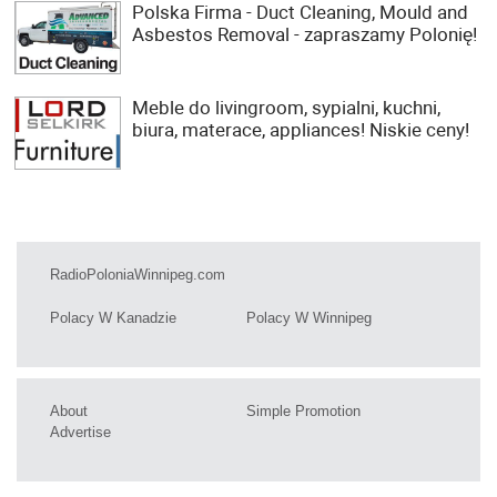
Polska Firma - Duct Cleaning, Mould and
Asbestos Removal - zapraszamy Polonię!
Meble do livingroom, sypialni, kuchni,
biura, materace, appliances! Niskie ceny!
RadioPoloniaWinnipeg.com
Polacy W Kanadzie
Polacy W Winnipeg
About
Simple Promotion
Advertise