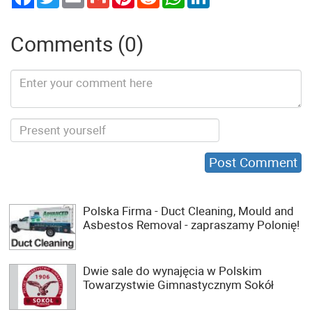
Comments (0)
Polska Firma - Duct Cleaning, Mould and
Asbestos Removal - zapraszamy Polonię!
Dwie sale do wynajęcia w Polskim
Towarzystwie Gimnastycznym Sokół