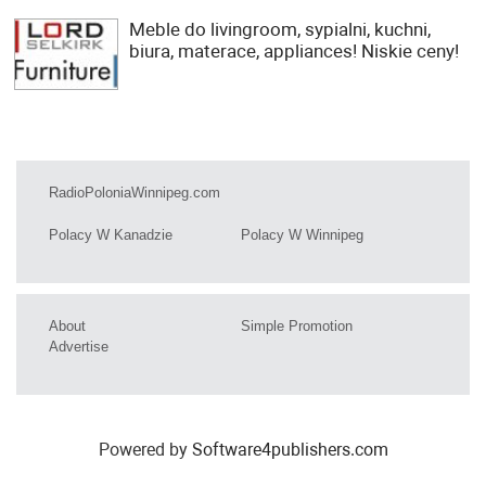
Meble do livingroom, sypialni, kuchni,
biura, materace, appliances! Niskie ceny!
RadioPoloniaWinnipeg.com
Polacy W Kanadzie
Polacy W Winnipeg
About
Simple Promotion
Advertise
Powered by
Software4publishers.com