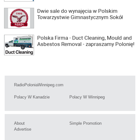
Dwie sale do wynajęcia w Polskim
Towarzystwie Gimnastycznym Sokół
Polska Firma - Duct Cleaning, Mould and
Asbestos Removal - zapraszamy Polonię!
RadioPoloniaWinnipeg.com
Polacy W Kanadzie
Polacy W Winnipeg
About
Simple Promotion
Advertise