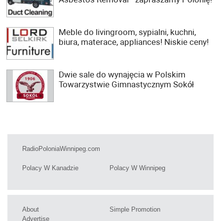
Meble do livingroom, sypialni, kuchni,
biura, materace, appliances! Niskie ceny!
Dwie sale do wynajęcia w Polskim
Towarzystwie Gimnastycznym Sokół
RadioPoloniaWinnipeg.com
Polacy W Kanadzie
Polacy W Winnipeg
About
Simple Promotion
Advertise