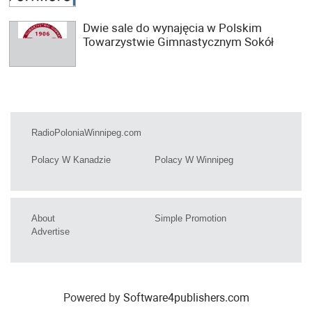
Dwie sale do wynajęcia w Polskim
Towarzystwie Gimnastycznym Sokół
RadioPoloniaWinnipeg.com
Polacy W Kanadzie
Polacy W Winnipeg
About
Simple Promotion
Advertise
Powered by
Software4publishers.com