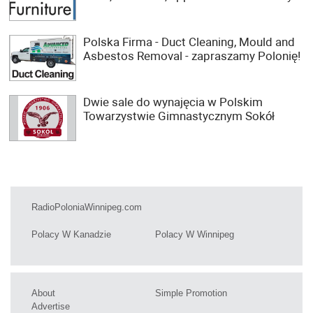
Polska Firma - Duct Cleaning, Mould and
Asbestos Removal - zapraszamy Polonię!
Dwie sale do wynajęcia w Polskim
Towarzystwie Gimnastycznym Sokół
RadioPoloniaWinnipeg.com
Polacy W Kanadzie
Polacy W Winnipeg
About
Simple Promotion
Advertise