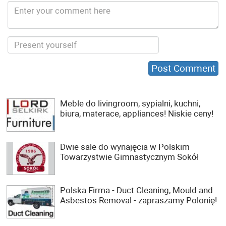
Meble do livingroom, sypialni, kuchni,
biura, materace, appliances! Niskie ceny!
Dwie sale do wynajęcia w Polskim
Towarzystwie Gimnastycznym Sokół
Polska Firma - Duct Cleaning, Mould and
Asbestos Removal - zapraszamy Polonię!