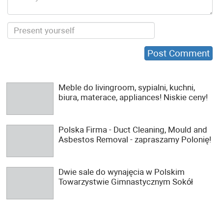
Meble do livingroom, sypialni, kuchni,
biura, materace, appliances! Niskie ceny!
Polska Firma - Duct Cleaning, Mould and
Asbestos Removal - zapraszamy Polonię!
Dwie sale do wynajęcia w Polskim
Towarzystwie Gimnastycznym Sokół