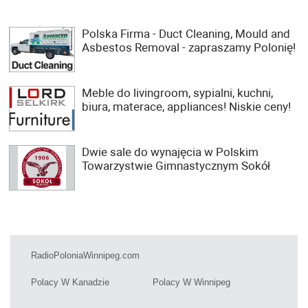
Polska Firma - Duct Cleaning, Mould and
Asbestos Removal - zapraszamy Polonię!
Meble do livingroom, sypialni, kuchni,
biura, materace, appliances! Niskie ceny!
Dwie sale do wynajęcia w Polskim
Towarzystwie Gimnastycznym Sokół
RadioPoloniaWinnipeg.com
Polacy W Kanadzie
Polacy W Winnipeg