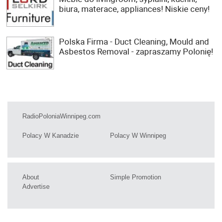
biura, materace, appliances! Niskie ceny!
Polska Firma - Duct Cleaning, Mould and
Asbestos Removal - zapraszamy Polonię!
RadioPoloniaWinnipeg.com
Polacy W Kanadzie
Polacy W Winnipeg
About
Simple Promotion
Advertise