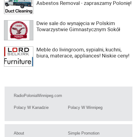
Asbestos Removal - zapraszamy Polonię!
Dwie sale do wynajęcia w Polskim
Towarzystwie Gimnastycznym Sokół
Meble do livingroom, sypialni, kuchni,
biura, materace, appliances! Niskie ceny!
RadioPoloniaWinnipeg.com
Polacy W Kanadzie
Polacy W Winnipeg
About
Simple Promotion