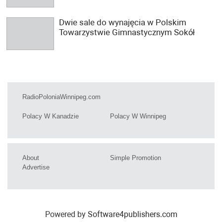
Dwie sale do wynajęcia w Polskim
Towarzystwie Gimnastycznym Sokół
RadioPoloniaWinnipeg.com
Polacy W Kanadzie
Polacy W Winnipeg
About
Simple Promotion
Advertise
Powered by
Software4publishers.com