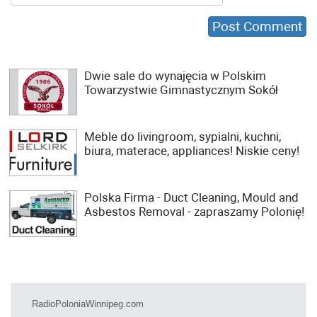
Dwie sale do wynajęcia w Polskim
Towarzystwie Gimnastycznym Sokół
Meble do livingroom, sypialni, kuchni,
biura, materace, appliances! Niskie ceny!
Polska Firma - Duct Cleaning, Mould and
Asbestos Removal - zapraszamy Polonię!
RadioPoloniaWinnipeg.com