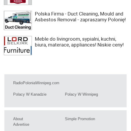
Polska Firma - Duct Cleaning, Mould and
Asbestos Removal - zapraszamy Polonię!
Meble do livingroom, sypialni, kuchni,
biura, materace, appliances! Niskie ceny!
RadioPoloniaWinnipeg.com
Polacy W Kanadzie
Polacy W Winnipeg
About
Simple Promotion
Advertise