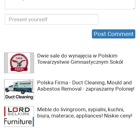
Dwie sale do wynajęcia w Polskim
Towarzystwie Gimnastycznym Sokół
Polska Firma - Duct Cleaning, Mould and
Asbestos Removal - zapraszamy Polonię!
Meble do livingroom, sypialni, kuchni,
biura, materace, appliances! Niskie ceny!