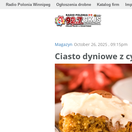
Radio Polonia Winnipeg
Ogłoszenia drobne
Katalog firm
Imp
Magazyn
October 26, 2025 , 09:15pm
Ciasto dyniowe z 