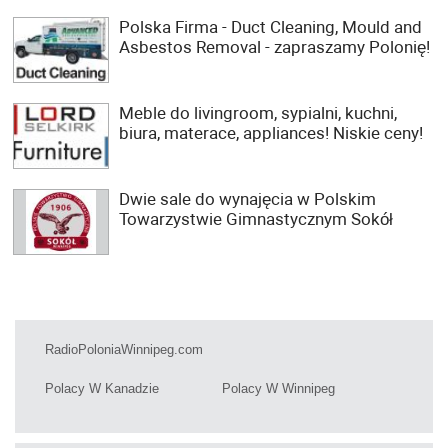
Polska Firma - Duct Cleaning, Mould and
Asbestos Removal - zapraszamy Polonię!
Meble do livingroom, sypialni, kuchni,
biura, materace, appliances! Niskie ceny!
Dwie sale do wynajęcia w Polskim
Towarzystwie Gimnastycznym Sokół
RadioPoloniaWinnipeg.com
Polacy W Kanadzie
Polacy W Winnipeg