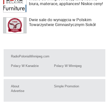
biura, materace, appliances! Niskie ceny!
Dwie sale do wynajęcia w Polskim
Towarzystwie Gimnastycznym Sokół
RadioPoloniaWinnipeg.com
Polacy W Kanadzie
Polacy W Winnipeg
About
Simple Promotion
Advertise