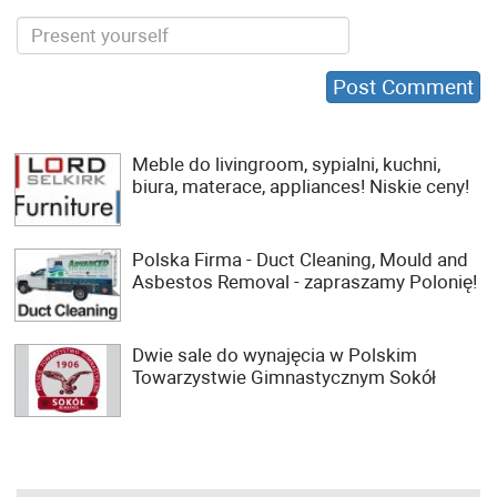
Meble do livingroom, sypialni, kuchni,
biura, materace, appliances! Niskie ceny!
Polska Firma - Duct Cleaning, Mould and
Asbestos Removal - zapraszamy Polonię!
Dwie sale do wynajęcia w Polskim
Towarzystwie Gimnastycznym Sokół