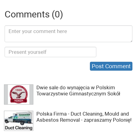
Comments (0)
Dwie sale do wynajęcia w Polskim
Towarzystwie Gimnastycznym Sokół
Polska Firma - Duct Cleaning, Mould and
Asbestos Removal - zapraszamy Polonię!