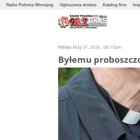
Radio Polonia Winnipeg
Ogłoszenia drobne
Katalog firm
Imp
Polska
May 31, 2026 , 06:15pm
Byłemu proboszczo