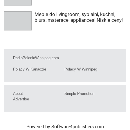
Meble do livingroom, sypialni, kuchni,
biura, materace, appliances! Niskie ceny!
RadioPoloniaWinnipeg.com
Polacy W Kanadzie
Polacy W Winnipeg
About
Simple Promotion
Advertise
Powered by
Software4publishers.com