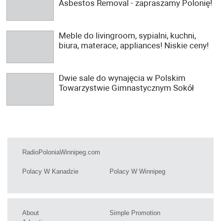
Asbestos Removal - zapraszamy Polonię!
Meble do livingroom, sypialni, kuchni,
biura, materace, appliances! Niskie ceny!
Dwie sale do wynajęcia w Polskim
Towarzystwie Gimnastycznym Sokół
RadioPoloniaWinnipeg.com
Polacy W Kanadzie
Polacy W Winnipeg
About
Simple Promotion