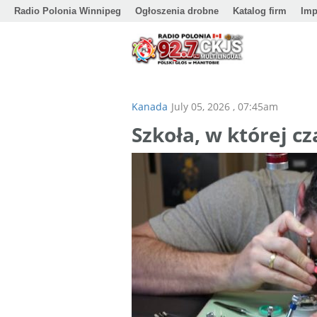
Radio Polonia Winnipeg
Ogłoszenia drobne
Katalog firm
Imp
Kanada
July 05, 2026 , 07:45am
Szkoła, w której cz