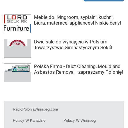
Meble do livingroom, sypialni, kuchni,
biura, materace, appliances! Niskie ceny!
Dwie sale do wynajęcia w Polskim
Towarzystwie Gimnastycznym Sokół
Polska Firma - Duct Cleaning, Mould and
Asbestos Removal - zapraszamy Polonię!
RadioPoloniaWinnipeg.com
Polacy W Kanadzie
Polacy W Winnipeg