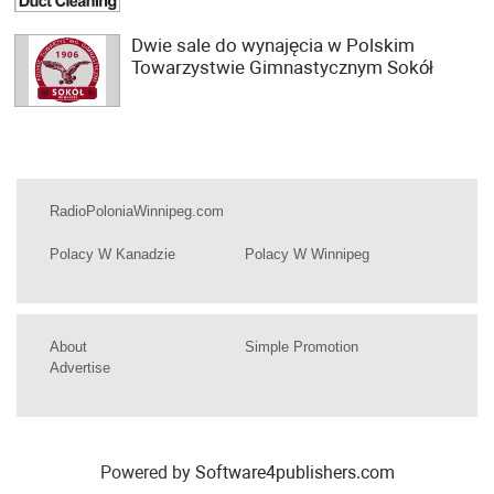
Dwie sale do wynajęcia w Polskim
Towarzystwie Gimnastycznym Sokół
RadioPoloniaWinnipeg.com
Polacy W Kanadzie
Polacy W Winnipeg
About
Simple Promotion
Advertise
Powered by
Software4publishers.com