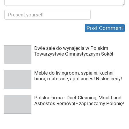
Dwie sale do wynajęcia w Polskim
Towarzystwie Gimnastycznym Sokół
Meble do livingroom, sypialni, kuchni,
biura, materace, appliances! Niskie ceny!
Polska Firma - Duct Cleaning, Mould and
Asbestos Removal - zapraszamy Polonię!