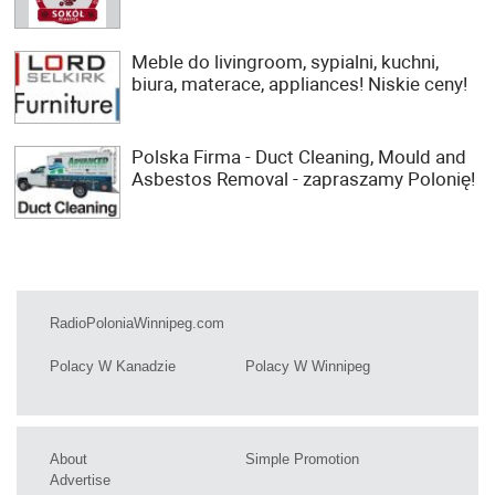
Meble do livingroom, sypialni, kuchni,
biura, materace, appliances! Niskie ceny!
Polska Firma - Duct Cleaning, Mould and
Asbestos Removal - zapraszamy Polonię!
RadioPoloniaWinnipeg.com
Polacy W Kanadzie
Polacy W Winnipeg
About
Simple Promotion
Advertise