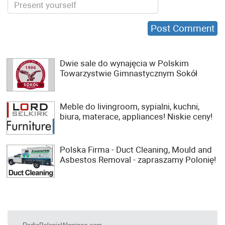
Dwie sale do wynajęcia w Polskim
Towarzystwie Gimnastycznym Sokół
Meble do livingroom, sypialni, kuchni,
biura, materace, appliances! Niskie ceny!
Polska Firma - Duct Cleaning, Mould and
Asbestos Removal - zapraszamy Polonię!